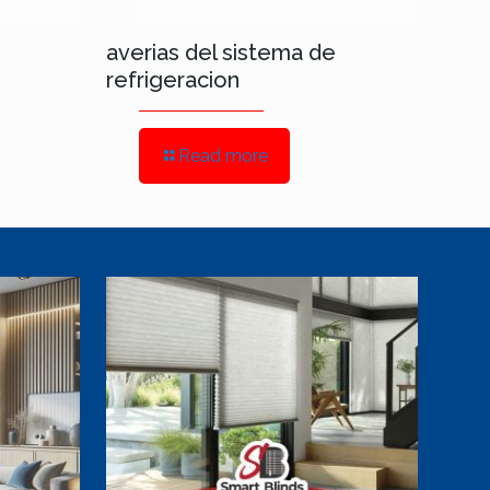
averias del sistema de
refrigeracion
Read more