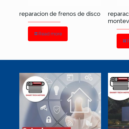
reparacion de frenos de disco
reparac
montev
Read more