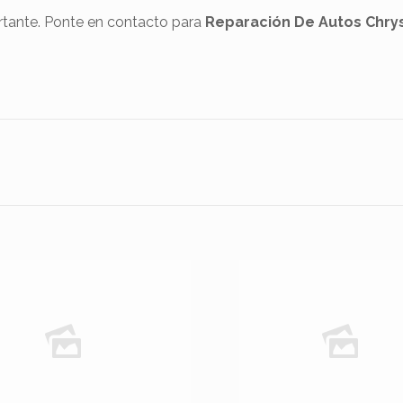
rtante. Ponte en contacto para
Reparación De Autos Chrys