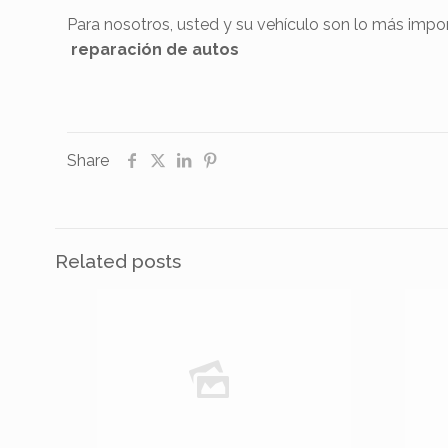
Para nosotros, usted y su vehículo son lo más impo
reparación de autos
Share
Related posts