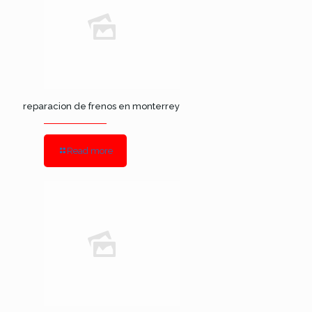
reparacion de frenos en monterrey
Read more