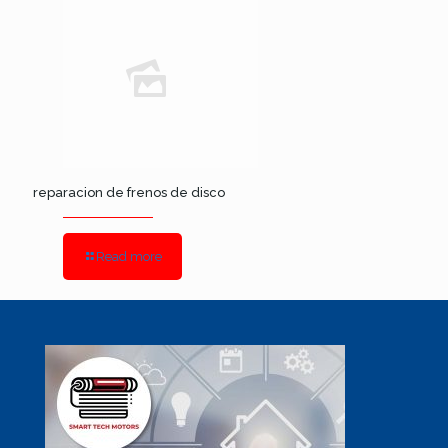
reparacion de frenos de disco
Read more