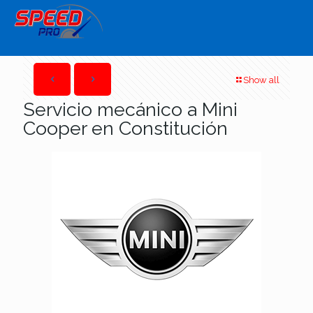
Show all
Servicio mecánico a Mini
Cooper en Constitución