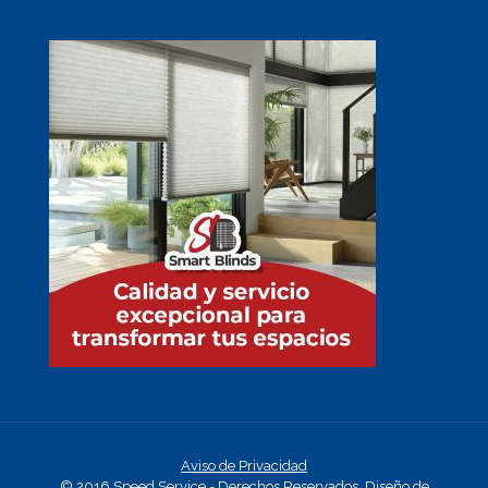
Aviso de Privacidad
© 2016 Speed Service - Derechos Reservados.
Diseño de