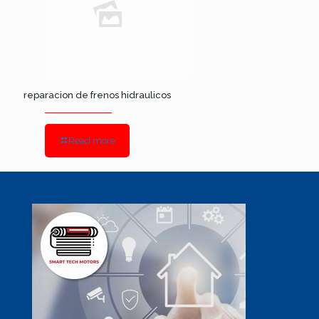
reparacion de frenos hidraulicos
Read more