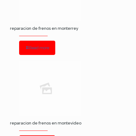
reparacion de frenos en monterrey
Read more
reparacion de frenos en montevideo