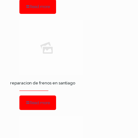
Read more
reparacion de frenos en santiago
Read more