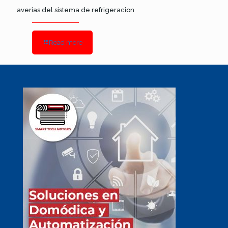
averias del sistema de refrigeracion
Read more