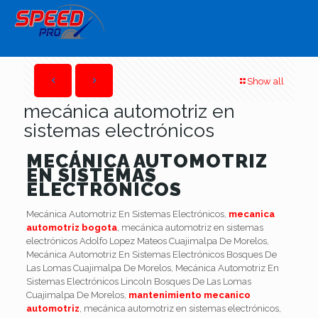
Show all
mecánica automotriz en
sistemas electrónicos
MECÁNICA AUTOMOTRIZ
EN SISTEMAS
ELECTRÓNICOS
Mecánica Automotriz En Sistemas Electrónicos,
mecanica
automotriz bogota
, mecánica automotriz en sistemas
electrónicos Adolfo Lopez Mateos Cuajimalpa De Morelos,
Mecánica Automotriz En Sistemas Electrónicos Bosques De
Las Lomas Cuajimalpa De Morelos, Mecánica Automotriz En
Sistemas Electrónicos Lincoln Bosques De Las Lomas
Cuajimalpa De Morelos,
mantenimiento mecanico
automotriz
, mecánica automotriz en sistemas electrónicos,