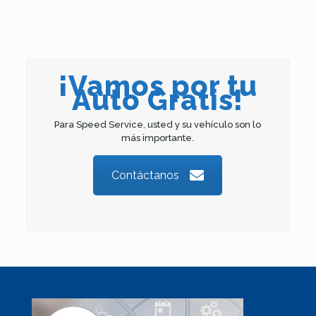
¡Vamos por tu
Auto Gratis!
Para Speed Service, usted y su vehículo son lo
más importante.
Contáctanos