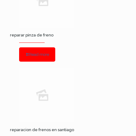
reparar pinza de freno
Read more
reparacion de frenos en santiago