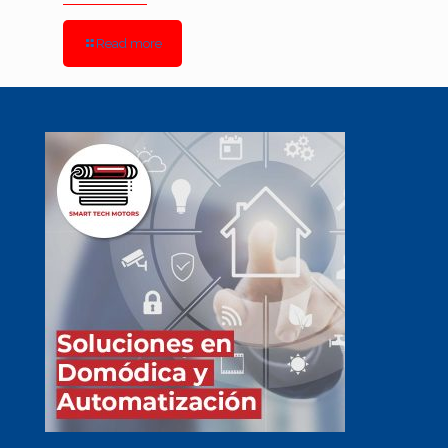
Read more