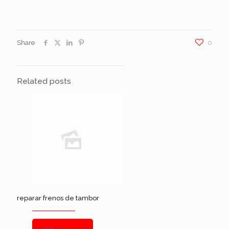
Share
0
Related posts
reparar frenos de tambor