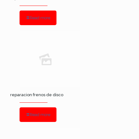
Read more
reparacion frenos de disco
Read more