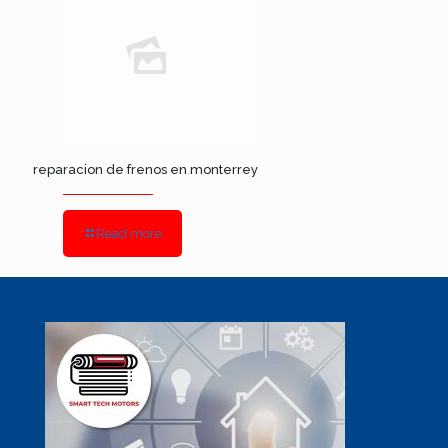
reparacion de frenos en monterrey
Read more