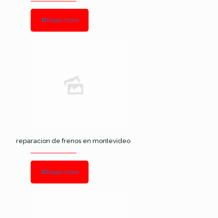
Read more
reparacion de frenos en montevideo
Read more