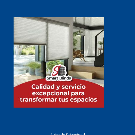
Aviso de Privacidad