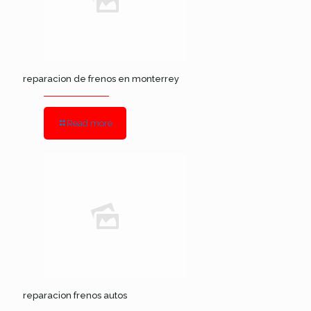
reparacion de frenos en monterrey
Read more
reparacion frenos autos