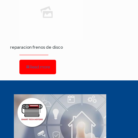
reparacion frenos de disco
Read more