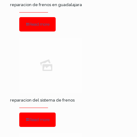
reparacion de frenos en guadalajara
Read more
reparacion del sistema de frenos
Read more