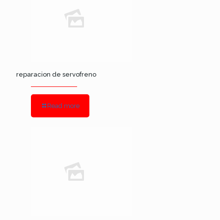
reparacion de servofreno
Read more