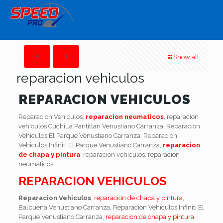
Show all
reparacion vehiculos
REPARACION VEHICULOS
Reparacion Vehiculos,
reparacion neumaticos
, reparacion
vehiculos Cuchilla Pantitlan Venustiano Carranza, Reparacion
Vehiculos El Parque Venustiano Carranza, Reparacion
Vehiculos Infiniti El Parque Venustiano Carranza,
reparacion
de chapa y pintura
, reparacion vehiculos, reparacion
neumaticos
REPARACION VEHICULOS
Reparacion Vehiculos
,
reparacion de chapa y pintura
,
Balbuena Venustiano Carranza, Reparacion Vehiculos Infiniti El
Parque Venustiano Carranza,
reparacion de chapa y pintura
,