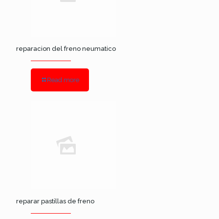
reparacion del freno neumatico
Read more
reparar pastillas de freno