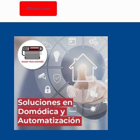
Read more