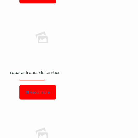
reparar frenos de tambor
Read more