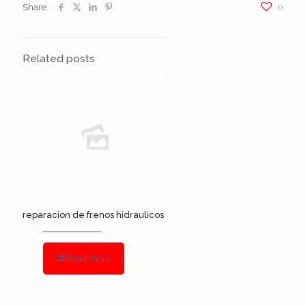
Share
0
Related posts
reparacion de frenos hidraulicos
Read more