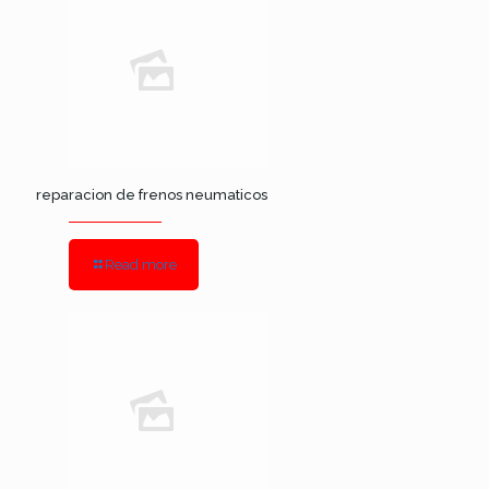
reparacion de frenos neumaticos
Read more