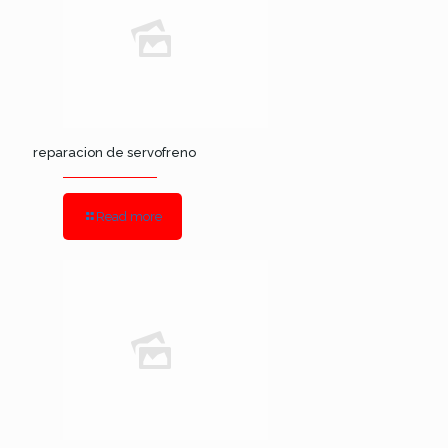
reparacion de servofreno
Read more