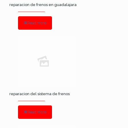
reparacion de frenos en guadalajara
Read more
reparacion del sistema de frenos
Read more