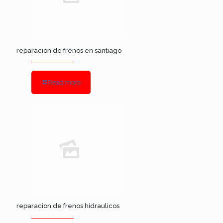
reparacion de frenos en santiago
Read more
reparacion de frenos hidraulicos