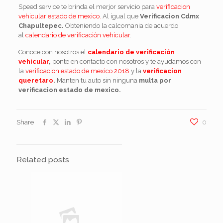
Speed service te brinda el merjor servicio para
verificacion
vehicular estado de mexico.
Al igual que
Verificacion Cdmx
Chapultepec.
Obteniendo la calcomania de acuerdo
al
calendario de verificación vehicular
.
Conoce con nosotros el
calendario de verificación
vehicular
,
ponte en contacto con nosotros y te ayudamos con
la
verificacion estado de mexico 2018
y la
verificacion
queretaro
.
Manten tu auto sin ninguna
multa por
verificacion estado de mexico.
Share
0
Related posts