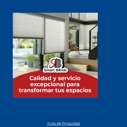
Aviso de Privacidad