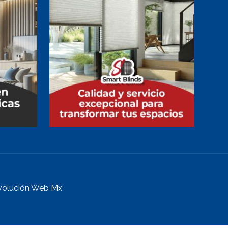
volución Web Mx