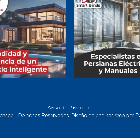
Aviso de Privacidad
ervice - Derechos Reservados.
Diseño de paginas web
por E