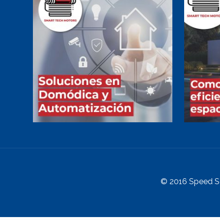
© 2016 Speed S