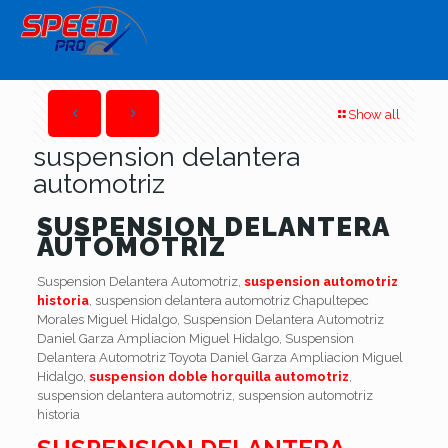
Show all
suspension delantera
automotriz
SUSPENSION DELANTERA
AUTOMOTRIZ
Suspension Delantera Automotriz,
suspension automotriz
historia
, suspension delantera automotriz Chapultepec
Morales Miguel Hidalgo, Suspension Delantera Automotriz
Daniel Garza Ampliacion Miguel Hidalgo, Suspension
Delantera Automotriz Toyota Daniel Garza Ampliacion Miguel
Hidalgo,
suspension doble horquilla automotriz
,
suspension delantera automotriz, suspension automotriz
historia