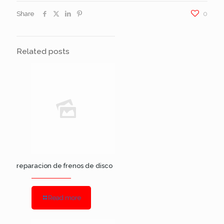
Share
0
Related posts
reparacion de frenos de disco
Read more