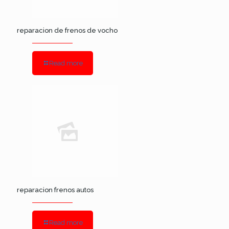
reparacion de frenos de vocho
Read more
reparacion frenos autos
Read more