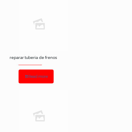
reparar tuberia de frenos
Read more