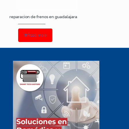
reparacion de frenos en guadalajara
Read more