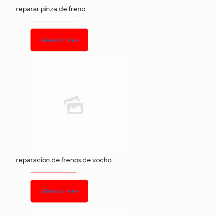
reparar pinza de freno
Read more
reparacion de frenos de vocho
Read more