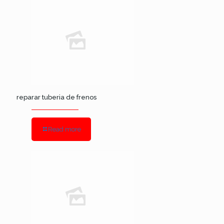
reparar tuberia de frenos
Read more