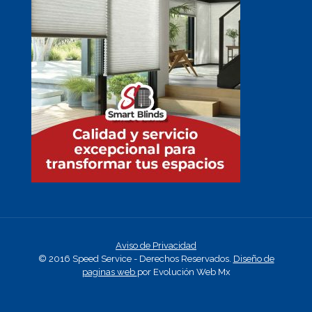
Aviso de Privacidad
© 2016 Speed Service - Derechos Reservados.
Diseño de
paginas web
por Evolución Web Mx