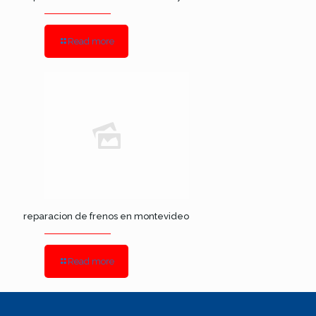
Read more
reparacion de frenos en montevideo
Read more