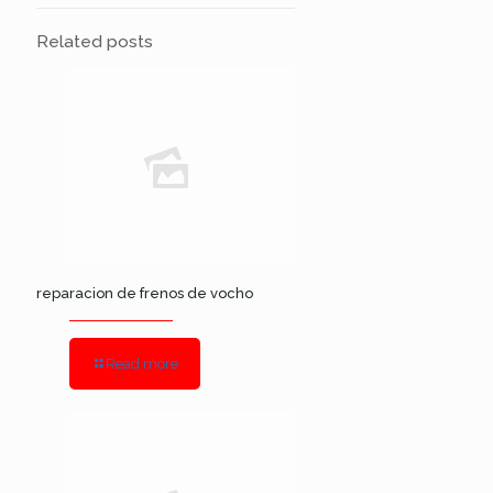
Related posts
reparacion de frenos de vocho
Read more