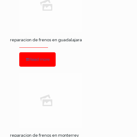
reparacion de frenos en guadalajara
Read more
reparacion de frenos en monterrey