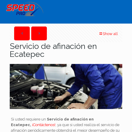
Show all
Servicio de afinación en
Ecatepec
Si usted requiere un
Servicio de afinación en
Ecatepec,
¡Contáctenos!
, ya que si usted realiza el servicio de
afinación periódicamente obtendrá el mejor desempeño de su