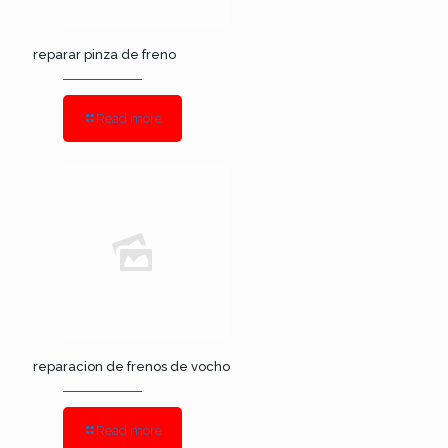
reparar pinza de freno
Read more
reparacion de frenos de vocho
Read more