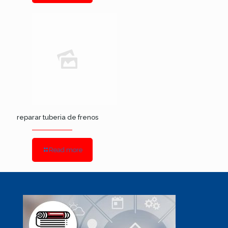
reparar tuberia de frenos
Read more