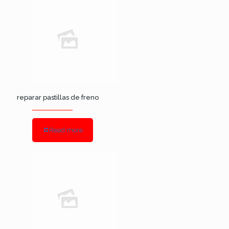
reparar pastillas de freno
Read more