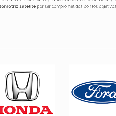
utomotriz satélite
por ser comprometidos con los objetivos