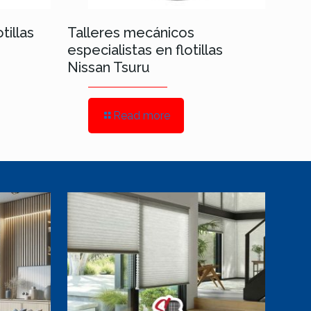
tillas
Talleres mecánicos
especialistas en flotillas
Nissan Tsuru
Read more