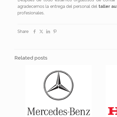
agradecemos la entrega del personal del
taller a
profesionales.
Share
Related posts