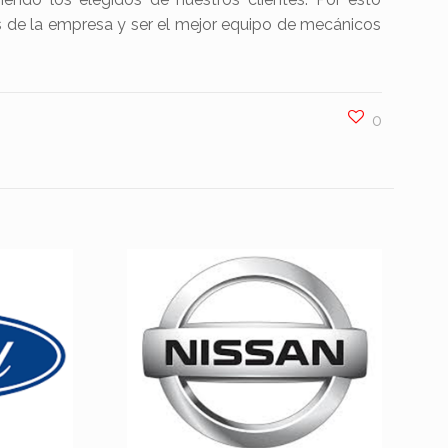
 de la empresa y ser el mejor equipo de mecánicos
0