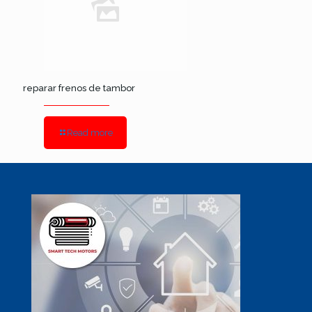
reparar frenos de tambor
Read more