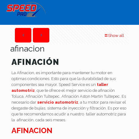
Show all
afinacion
AFINACIÓN
La Afinacion, es importante para mantener tu motor en
optimas condiciones. Esto para que la durabilidad de sus
componentes sea mayor. Speed Service es un
taller
automotriz
, que te ofrece el mejor servicio de afinación
Toluca, Afinación Tultepec, Afinación Aston Martin Tultepec. Es
necesario dar
servicio automotriz
, a tu motor para revisar el
desgaste de bujías, sistema de inyección y filtración. Es por eso
que te recomendamos acudir a nuestro taller automotriz para
la afinación, cada seis meses.
AFINACION