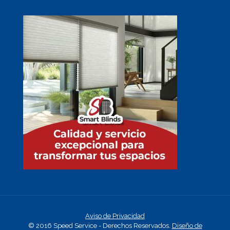
Aviso de Privacidad
© 2016 Speed Service - Derechos Reservados.
Diseño de