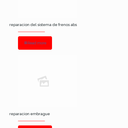
reparacion del sistema de frenos abs
Read more
reparacion embrague