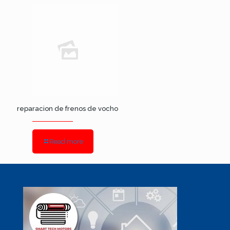
reparacion de frenos de vocho
Read more