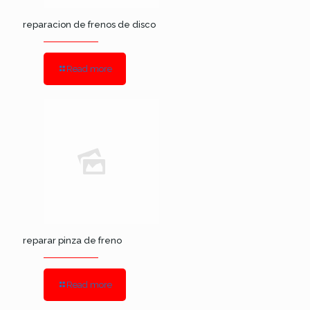
reparacion de frenos de disco
Read more
reparar pinza de freno
Read more