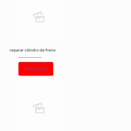
reparar cilindro de freno
Read more