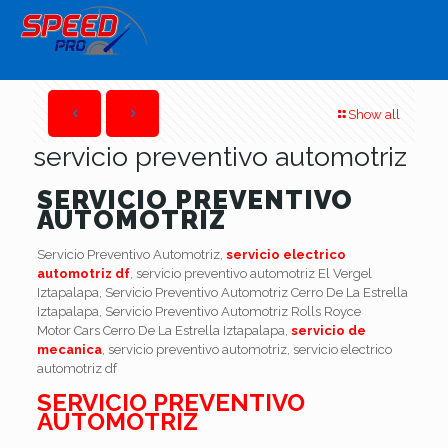
Show all
servicio preventivo automotriz
SERVICIO PREVENTIVO
AUTOMOTRIZ
Servicio Preventivo Automotriz,
servicio electrico
automotriz df
, servicio preventivo automotriz El Vergel
Iztapalapa, Servicio Preventivo Automotriz Cerro De La Estrella
Iztapalapa, Servicio Preventivo Automotriz Rolls Royce
Motor Cars Cerro De La Estrella Iztapalapa,
servicio de
mecanica
, servicio preventivo automotriz, servicio electrico
automotriz df
SERVICIO PREVENTIVO
AUTOMOTRIZ