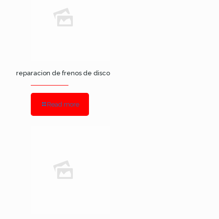
reparacion de frenos de disco
Read more