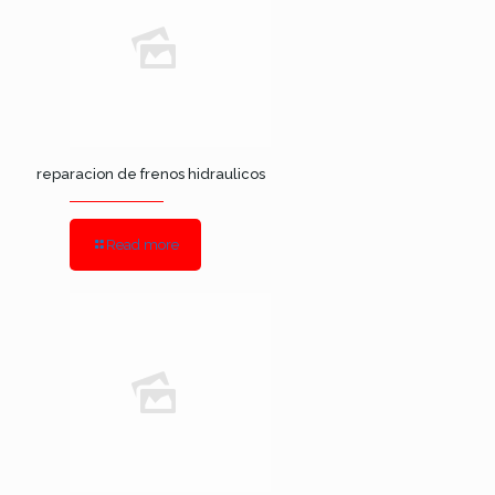
reparacion de frenos hidraulicos
Read more