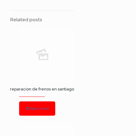
Related posts
reparacion de frenos en santiago
Read more