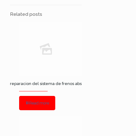
Related posts
reparacion del sistema de frenos abs
Read more