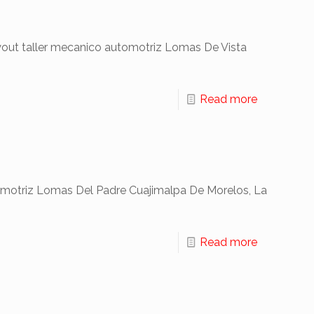
t taller mecanico automotriz Lomas De Vista
Read more
motriz Lomas Del Padre Cuajimalpa De Morelos, La
Read more