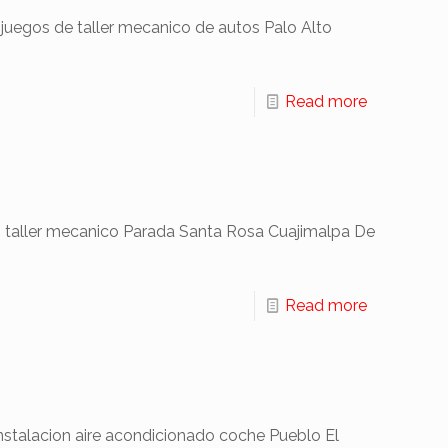
egos de taller mecanico de autos Palo Alto
Read more
 taller mecanico Parada Santa Rosa Cuajimalpa De
Read more
talacion aire acondicionado coche Pueblo El