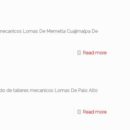
s mecanicos Lomas De Memetla Cuajimalpa De
Read more
do de talleres mecanicos Lomas De Palo Alto
Read more