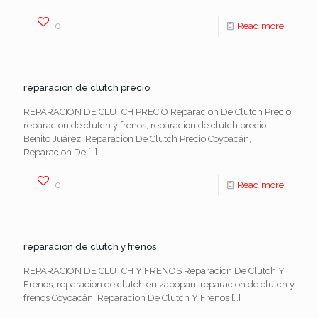
0
Read more
reparacion de clutch precio
REPARACION DE CLUTCH PRECIO Reparacion De Clutch Precio,
reparacion de clutch y frenos, reparacion de clutch precio
Benito Juárez, Reparacion De Clutch Precio Coyoacán,
Reparacion De
[…]
0
Read more
reparacion de clutch y frenos
REPARACION DE CLUTCH Y FRENOS Reparacion De Clutch Y
Frenos, reparacion de clutch en zapopan, reparacion de clutch y
frenos Coyoacán, Reparacion De Clutch Y Frenos
[…]