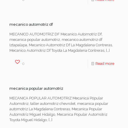
mecanico automotriz df
MECANICO AUTOMOTRIZ DF Mecanico Automotriz Df,
mecanica popular automotriz, mecanico automotriz df
Iztapalapa, Mecanico Automotriz Df La Magdalena Contreras,
Mecanico Automotriz Df Toyota La Magdalena Contreras,
[…]
0
Read more
mecanica popular automotriz
MECANICA POPULAR AUTOMOTRIZ Mecanica Popular
Automotriz, taller automotriz chevrolet, mecanica popular
automotriz La Magdalena Contreras, Mecanica Popular
Automotriz Miguel Hidalgo, Mecanica Popular Automotriz
Toyota Miguel Hidalgo,
[…]