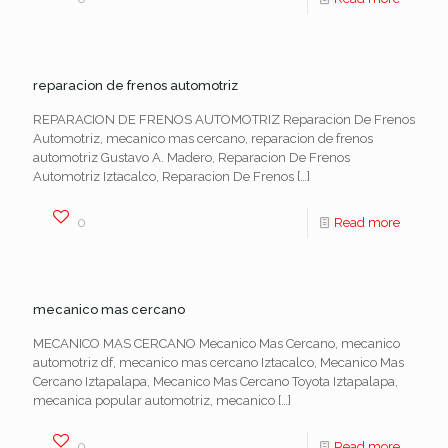
reparacion de frenos automotriz
REPARACION DE FRENOS AUTOMOTRIZ Reparacion De Frenos
Automotriz, mecanico mas cercano, reparacion de frenos
automotriz Gustavo A. Madero, Reparacion De Frenos
Automotriz Iztacalco, Reparacion De Frenos
[…]
0
Read more
mecanico mas cercano
MECANICO MAS CERCANO Mecanico Mas Cercano, mecanico
automotriz df, mecanico mas cercano Iztacalco, Mecanico Mas
Cercano Iztapalapa, Mecanico Mas Cercano Toyota Iztapalapa,
mecanica popular automotriz, mecanico
[…]
0
Read more