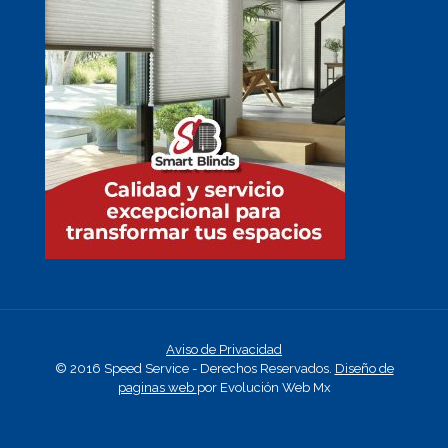
Aviso de Privacidad
© 2016 Speed Service - Derechos Reservados.
Diseño de
paginas web
por Evolución Web Mx