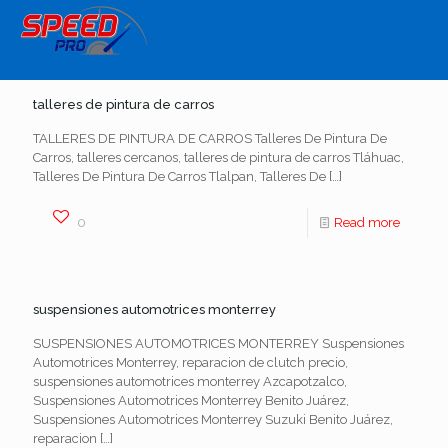
talleres de pintura de carros
TALLERES DE PINTURA DE CARROS Talleres De Pintura De
Carros, talleres cercanos, talleres de pintura de carros Tláhuac,
Talleres De Pintura De Carros Tlalpan, Talleres De
[…]
0
Read more
suspensiones automotrices monterrey
SUSPENSIONES AUTOMOTRICES MONTERREY Suspensiones
Automotrices Monterrey, reparacion de clutch precio,
suspensiones automotrices monterrey Azcapotzalco,
Suspensiones Automotrices Monterrey Benito Juárez,
Suspensiones Automotrices Monterrey Suzuki Benito Juárez,
reparacion
[…]