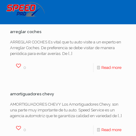
arreglar coches
ARREGLAR COCHES Es vital que tu auto visite a un experto en
Arreglar Coches. De preferencia se debe visitar de manera
periódica para evitar averías. De
[…]
0
Read more
amortiguadores chevy
AMORTIGUADORES CHEVY Los Amortiguadores Chevy, son
una parte muy importante de tu auto. Speed Service es un
agencia automotriz que te garantiza calidad en variedad de
[…]
0
Read more