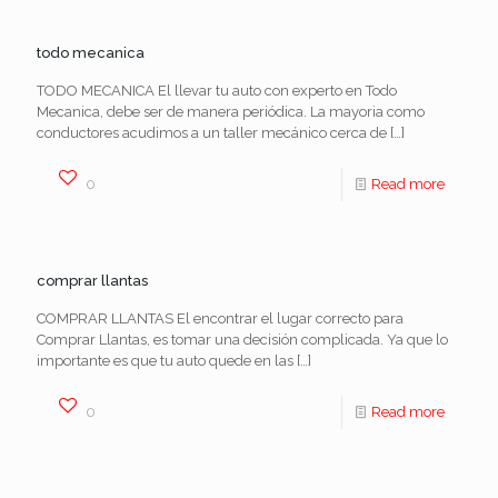
todo mecanica
TODO MECANICA El llevar tu auto con experto en Todo
Mecanica, debe ser de manera periódica. La mayoria como
conductores acudimos a un taller mecánico cerca de
[…]
0
Read more
comprar llantas
COMPRAR LLANTAS El encontrar el lugar correcto para
Comprar Llantas, es tomar una decisión complicada. Ya que lo
importante es que tu auto quede en las
[…]
0
Read more