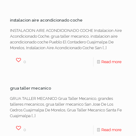
instalacion aire acondicionado coche
INSTALACION AIRE ACONDICIONADO COCHE Instalacion Aire
Acondicionado Coche, grua taller mecanico, instalacion aire
acondicionado coche Pueblo El Contadero Cuajimalpa De
Morelos, Instalacion Aire Acondicionado Coche San
[…]
0
Read more
grua taller mecanico
GRUA TALLER MECANICO Grua Taller Mecanico, grandes
talleres mecanicos, grua taller mecanico San Jose De Los
Cedros Cuajimalpa De Morelos, Grua Taller Mecanico Santa Fe
Cuajimalpa
[…]
0
Read more