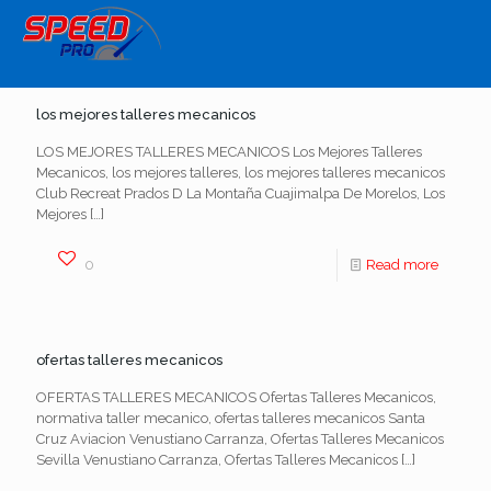
los mejores talleres mecanicos
LOS MEJORES TALLERES MECANICOS Los Mejores Talleres
Mecanicos, los mejores talleres, los mejores talleres mecanicos
Club Recreat Prados D La Montaña Cuajimalpa De Morelos, Los
Mejores
[…]
0
Read more
ofertas talleres mecanicos
OFERTAS TALLERES MECANICOS Ofertas Talleres Mecanicos,
normativa taller mecanico, ofertas talleres mecanicos Santa
Cruz Aviacion Venustiano Carranza, Ofertas Talleres Mecanicos
Sevilla Venustiano Carranza, Ofertas Talleres Mecanicos
[…]