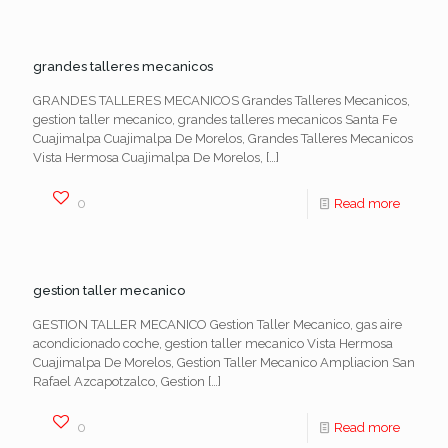
grandes talleres mecanicos
GRANDES TALLERES MECANICOS Grandes Talleres Mecanicos,
gestion taller mecanico, grandes talleres mecanicos Santa Fe
Cuajimalpa Cuajimalpa De Morelos, Grandes Talleres Mecanicos
Vista Hermosa Cuajimalpa De Morelos,
[…]
0
Read more
gestion taller mecanico
GESTION TALLER MECANICO Gestion Taller Mecanico, gas aire
acondicionado coche, gestion taller mecanico Vista Hermosa
Cuajimalpa De Morelos, Gestion Taller Mecanico Ampliacion San
Rafael Azcapotzalco, Gestion
[…]
0
Read more