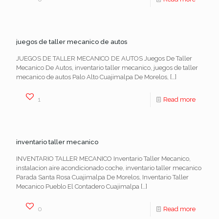
juegos de taller mecanico de autos
JUEGOS DE TALLER MECANICO DE AUTOS Juegos De Taller
Mecanico De Autos, inventario taller mecanico, juegos de taller
mecanico de autos Palo Alto Cuajimalpa De Morelos,
[…]
1
Read more
inventario taller mecanico
INVENTARIO TALLER MECANICO Inventario Taller Mecanico,
instalacion aire acondicionado coche, inventario taller mecanico
Parada Santa Rosa Cuajimalpa De Morelos, Inventario Taller
Mecanico Pueblo El Contadero Cuajimalpa
[…]
0
Read more