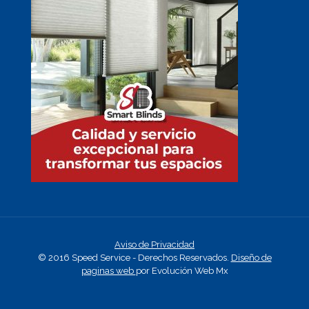
Aviso de Privacidad
© 2016 Speed Service - Derechos Reservados.
Diseño de
paginas web
por Evolución Web Mx