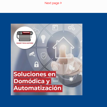
Next page