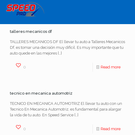
talleres mecanicos df
TALLERES MECANICOS DF El llevar tu auto a Talleres Mecanicos
Df, es tomar una decisión muy difícil. Es muy importante que tu
auto quede en las mejores
[…]
0
Read more
tecnico en mecanica automotriz
TECNICO EN MECANICA AUTOMOTRIZ El llevar tu auto con un
Tecnico En Mecanica Automotriz, es fundamental para alargar
la vida de tu auto. En Speed Service
[…]
0
Read more