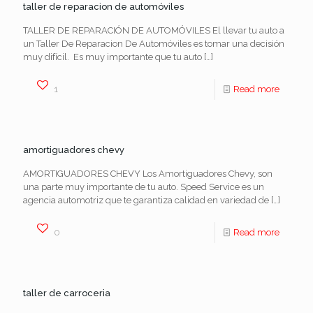
taller de reparacion de automóviles
TALLER DE REPARACIÓN DE AUTOMÓVILES El llevar tu auto a
un Taller De Reparacion De Automóviles es tomar una decisión
muy difícil. Es muy importante que tu auto
[…]
1
Read more
amortiguadores chevy
AMORTIGUADORES CHEVY Los Amortiguadores Chevy, son
una parte muy importante de tu auto. Speed Service es un
agencia automotriz que te garantiza calidad en variedad de
[…]
0
Read more
taller de carroceria