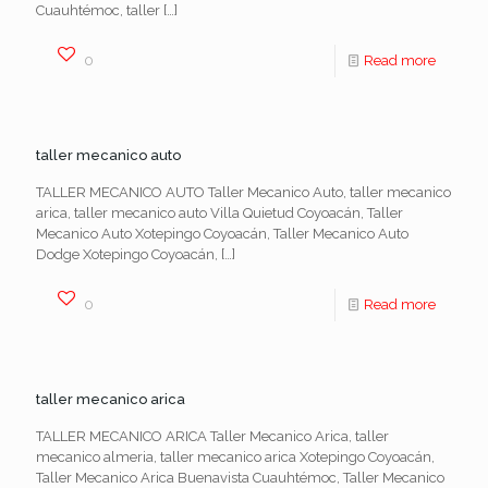
Cuauhtémoc, taller
[…]
0
Read more
taller mecanico auto
TALLER MECANICO AUTO Taller Mecanico Auto, taller mecanico
arica, taller mecanico auto Villa Quietud Coyoacán, Taller
Mecanico Auto Xotepingo Coyoacán, Taller Mecanico Auto
Dodge Xotepingo Coyoacán,
[…]
0
Read more
taller mecanico arica
TALLER MECANICO ARICA Taller Mecanico Arica, taller
mecanico almeria, taller mecanico arica Xotepingo Coyoacán,
Taller Mecanico Arica Buenavista Cuauhtémoc, Taller Mecanico