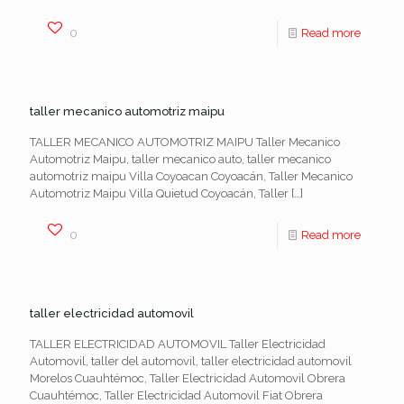
0
Read more
taller mecanico automotriz maipu
TALLER MECANICO AUTOMOTRIZ MAIPU Taller Mecanico
Automotriz Maipu, taller mecanico auto, taller mecanico
automotriz maipu Villa Coyoacan Coyoacán, Taller Mecanico
Automotriz Maipu Villa Quietud Coyoacán, Taller
[…]
0
Read more
taller electricidad automovil
TALLER ELECTRICIDAD AUTOMOVIL Taller Electricidad
Automovil, taller del automovil, taller electricidad automovil
Morelos Cuauhtémoc, Taller Electricidad Automovil Obrera
Cuauhtémoc, Taller Electricidad Automovil Fiat Obrera