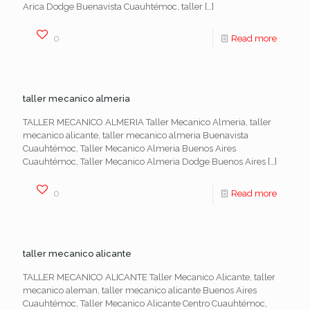
Arica Dodge Buenavista Cuauhtémoc, taller
[…]
0
Read more
taller mecanico almeria
TALLER MECANICO ALMERIA Taller Mecanico Almeria, taller
mecanico alicante, taller mecanico almeria Buenavista
Cuauhtémoc, Taller Mecanico Almeria Buenos Aires
Cuauhtémoc, Taller Mecanico Almeria Dodge Buenos Aires
[…]
0
Read more
taller mecanico alicante
TALLER MECANICO ALICANTE Taller Mecanico Alicante, taller
mecanico aleman, taller mecanico alicante Buenos Aires
Cuauhtémoc, Taller Mecanico Alicante Centro Cuauhtémoc,