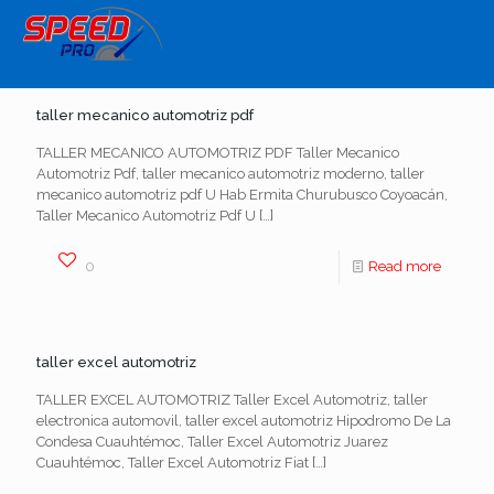
taller mecanico automotriz pdf
TALLER MECANICO AUTOMOTRIZ PDF Taller Mecanico
Automotriz Pdf, taller mecanico automotriz moderno, taller
mecanico automotriz pdf U Hab Ermita Churubusco Coyoacán,
Taller Mecanico Automotriz Pdf U
[…]
0
Read more
taller excel automotriz
TALLER EXCEL AUTOMOTRIZ Taller Excel Automotriz, taller
electronica automovil, taller excel automotriz Hipodromo De La
Condesa Cuauhtémoc, Taller Excel Automotriz Juarez
Cuauhtémoc, Taller Excel Automotriz Fiat
[…]