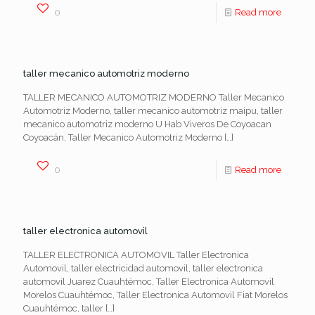
0
Read more
taller mecanico automotriz moderno
TALLER MECANICO AUTOMOTRIZ MODERNO Taller Mecanico
Automotriz Moderno, taller mecanico automotriz maipu, taller
mecanico automotriz moderno U Hab Viveros De Coyoacan
Coyoacán, Taller Mecanico Automotriz Moderno
[…]
0
Read more
taller electronica automovil
TALLER ELECTRONICA AUTOMOVIL Taller Electronica
Automovil, taller electricidad automovil, taller electronica
automovil Juarez Cuauhtémoc, Taller Electronica Automovil
Morelos Cuauhtémoc, Taller Electronica Automovil Fiat Morelos
Cuauhtémoc, taller
[…]