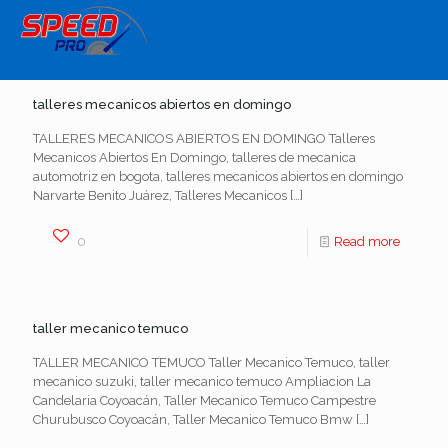
talleres mecanicos abiertos en domingo
TALLERES MECANICOS ABIERTOS EN DOMINGO Talleres
Mecanicos Abiertos En Domingo, talleres de mecanica
automotriz en bogota, talleres mecanicos abiertos en domingo
Narvarte Benito Juárez, Talleres Mecanicos
[…]
0
Read more
taller mecanico temuco
TALLER MECANICO TEMUCO Taller Mecanico Temuco, taller
mecanico suzuki, taller mecanico temuco Ampliacion La
Candelaria Coyoacán, Taller Mecanico Temuco Campestre
Churubusco Coyoacán, Taller Mecanico Temuco Bmw
[…]