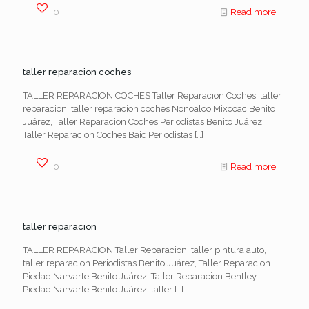
0
Read more
taller reparacion coches
TALLER REPARACION COCHES Taller Reparacion Coches, taller
reparacion, taller reparacion coches Nonoalco Mixcoac Benito
Juárez, Taller Reparacion Coches Periodistas Benito Juárez,
Taller Reparacion Coches Baic Periodistas
[…]
0
Read more
taller reparacion
TALLER REPARACION Taller Reparacion, taller pintura auto,
taller reparacion Periodistas Benito Juárez, Taller Reparacion
Piedad Narvarte Benito Juárez, Taller Reparacion Bentley
Piedad Narvarte Benito Juárez, taller
[…]