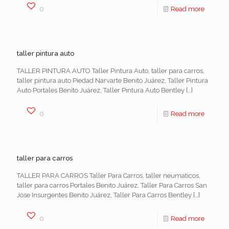
0
Read more
taller pintura auto
TALLER PINTURA AUTO Taller Pintura Auto, taller para carros,
taller pintura auto Piedad Narvarte Benito Juárez, Taller Pintura
Auto Portales Benito Juárez, Taller Pintura Auto Bentley
[…]
0
Read more
taller para carros
TALLER PARA CARROS Taller Para Carros, taller neumaticos,
taller para carros Portales Benito Juárez, Taller Para Carros San
Jose Insurgentes Benito Juárez, Taller Para Carros Bentley
[…]
0
Read more