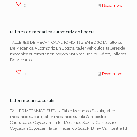
0
Read more
talleres de mecanica automotriz en bogota
TALLERES DE MECANICA AUTOMOTRIZ EN BOGOTA Talleres
De Mecanica Automotriz En Bogota, taller vehiculos, talleres de
mecanica automotriz en bogota Nativitas Benito Juárez, Talleres
De Mecanica
[…]
0
Read more
taller mecanico suzuki
TALLER MECANICO SUZUKI Taller Mecanico Suzuki, taller
mecanico subaru, taller mecanico suzuki Campestre
Churubusco Coyoacán, Taller Mecanico Suzuki Campestre
Coyoacan Coyoacán, Taller Mecanico Suzuki Bmw Campestre
[…]