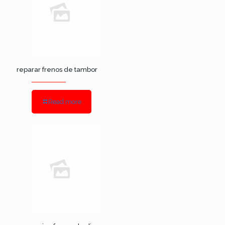
reparar frenos de tambor
Read more