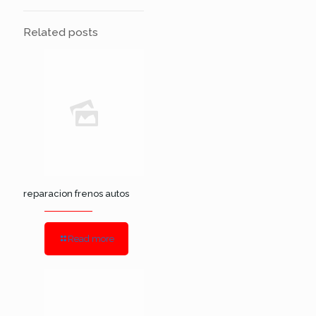
Related posts
reparacion frenos autos
Read more