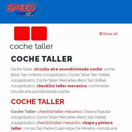
Show all
coche taller
COCHE TALLER
Coche Taller,
circuito aire acondicionado coche
, coche
taller San Antonio Azcapotzalco, Coche Taller San Rafael
Azcapotzalco, Coche Taller Mercedes-Benz San Rafael
Azcapotzalco,
checklist taller mecanico
, coche taller,
circuito aire acondicionado coche
COCHE TALLER
Coche Taller
,
checklist taller mecanico
, Obrero Popular
Azcapotzalco, Coche Taller Mercedes-Benz San Rafael
Azcapotzalco,
checklist taller mecanico
,
chapa y pintura
taller
, Lomas Del Padre Cuajimalpa De Morelos, circuito aire