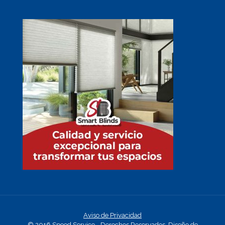
Aviso de Privacidad
© 2016 Speed Service - Derechos Reservados.
Diseño de