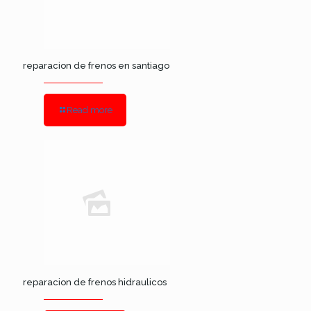
reparacion de frenos en santiago
Read more
reparacion de frenos hidraulicos