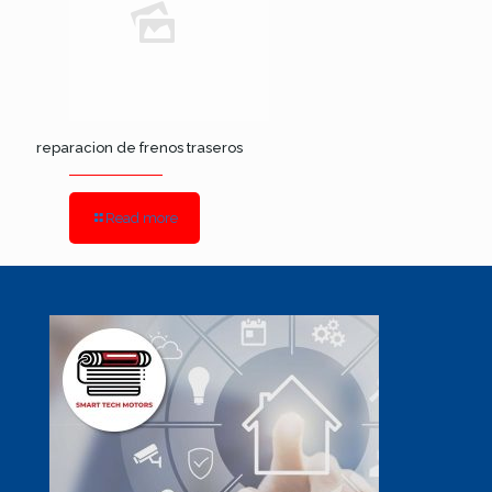
reparacion de frenos traseros
Read more