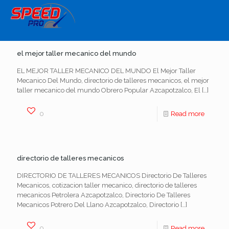
el mejor taller mecanico del mundo
EL MEJOR TALLER MECANICO DEL MUNDO El Mejor Taller
Mecanico Del Mundo, directorio de talleres mecanicos, el mejor
taller mecanico del mundo Obrero Popular Azcapotzalco, El
[…]
0
Read more
directorio de talleres mecanicos
DIRECTORIO DE TALLERES MECANICOS Directorio De Talleres
Mecanicos, cotizacion taller mecanico, directorio de talleres
mecanicos Petrolera Azcapotzalco, Directorio De Talleres
Mecanicos Potrero Del Llano Azcapotzalco, Directorio
[…]
0
Read more