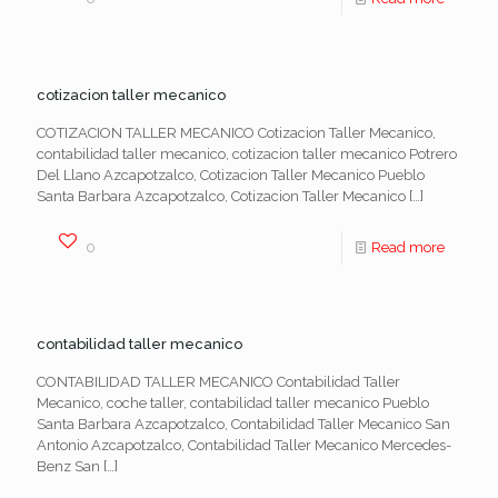
cotizacion taller mecanico
COTIZACION TALLER MECANICO Cotizacion Taller Mecanico,
contabilidad taller mecanico, cotizacion taller mecanico Potrero
Del Llano Azcapotzalco, Cotizacion Taller Mecanico Pueblo
Santa Barbara Azcapotzalco, Cotizacion Taller Mecanico
[…]
0
Read more
contabilidad taller mecanico
CONTABILIDAD TALLER MECANICO Contabilidad Taller
Mecanico, coche taller, contabilidad taller mecanico Pueblo
Santa Barbara Azcapotzalco, Contabilidad Taller Mecanico San
Antonio Azcapotzalco, Contabilidad Taller Mecanico Mercedes-
Benz San
[…]