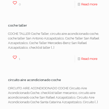
0
Read more
coche taller
COCHE TALLER Coche Taller, circuito aire acondicionado coche,
coche taller San Antonio Azcapotzalco, Coche Taller San Rafael
Azcapotzalco, Coche Taller Mercedes-Benz San Rafael
Azcapotzalco, checklist taller
[…]
1
Read more
circuito aire acondicionado coche
CIRCUITO AIRE ACONDICIONADO COCHE Circuito Aire
Acondicionado Coche, checklist taller mecanico, circuito aire
acondicionado coche San Rafael Azcapotzalco, Circuito Aire
Acondicionado Coche Santa Catarina Azcapotzalco, Circuito
[…]