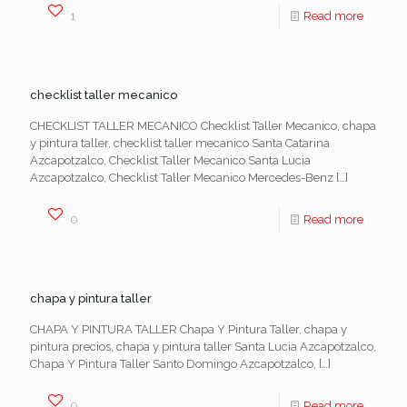
1
Read more
checklist taller mecanico
CHECKLIST TALLER MECANICO Checklist Taller Mecanico, chapa
y pintura taller, checklist taller mecanico Santa Catarina
Azcapotzalco, Checklist Taller Mecanico Santa Lucia
Azcapotzalco, Checklist Taller Mecanico Mercedes-Benz
[…]
0
Read more
chapa y pintura taller
CHAPA Y PINTURA TALLER Chapa Y Pintura Taller, chapa y
pintura precios, chapa y pintura taller Santa Lucia Azcapotzalco,
Chapa Y Pintura Taller Santo Domingo Azcapotzalco,
[…]
0
Read more