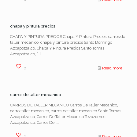
chapa y pintura precios
CHAPA Y PINTURA PRECIOS Chapa Y Pintura Precios, carros de
taller mecanico, chapa y pintura precios Santo Domingo
Azcapotzalco, Chapa Y Pintura Precios Santo Tomas
Azcapotzalco,
[…]
0
Read more
carros de taller mecanico
CARROS DE TALLER MECANICO Carros De Taller Mecanico,
carro taller mecanico, carros de taller mecanico Santo Tomas
Azcapotzalco, Carros De Taller Mecanico Tezozomoc
Azcapotzalco, Carros De
[…]
0
Read more